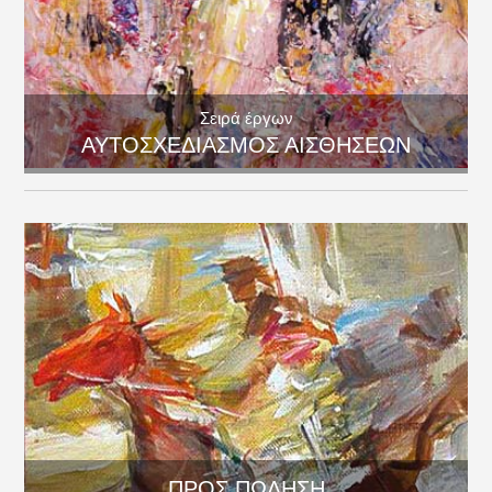
Σειρά έργων
ΑΥΤΟΣΧΕΔΙΑΣΜΟΣ ΑΙΣΘΗΣΕΩΝ
ΠΡΟΣ ΠΩΛΗΣΗ