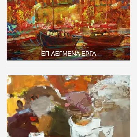
ΕΠΙΛΕΓΜΕΝΑ ΕΡΓΑ