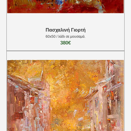
Πασχαλινή Γιορτή
60x50 / λάδι σε μουσαμά.
380€