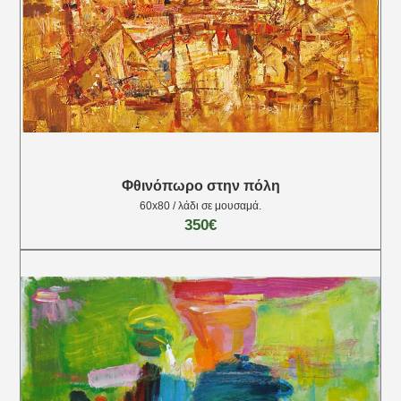
Φθινόπωρο στην πόλη
60x80 / λάδι σε μουσαμά.
350€