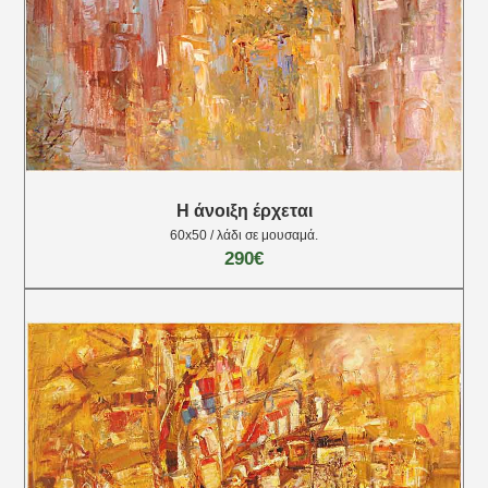
Η άνοιξη έρχεται
60x50 / λάδι σε μουσαμά.
290€