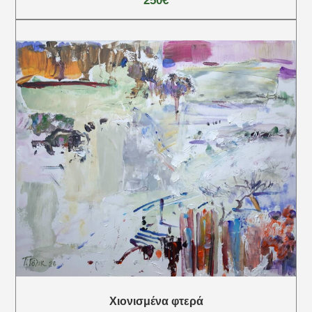
250€
Χιονισμένα φτερά