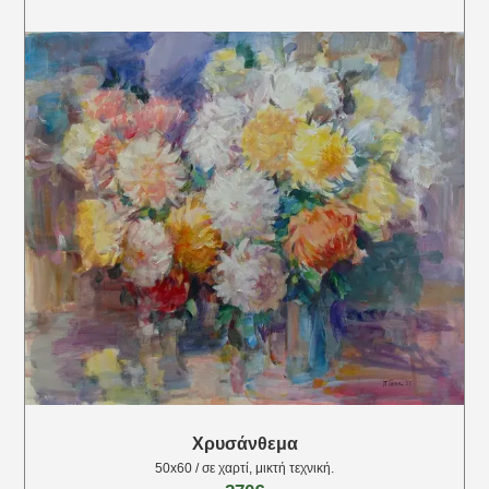
Χρυσάνθεμα
50х60 / σε χαρτί, μικτή τεχνική.