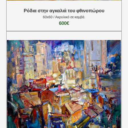
Ρόδια στην αγκαλιά του φθινοπώρου
60x60 / Ακρυλικό σε καμβά.
600€