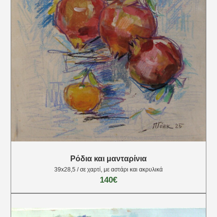
Ρόδια και μανταρίνια
39х28,5 / σε χαρτί, με αστάρι και ακρυλικά
140€