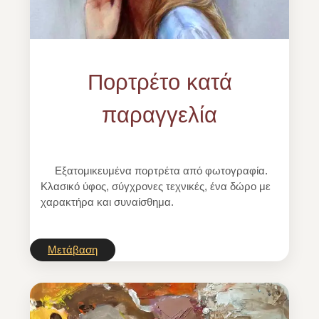
Πορτρέτο κατά
παραγγελία
Εξατομικευμένα πορτρέτα από φωτογραφία.
Κλασικό ύφος, σύγχρονες τεχνικές, ένα δώρο με
χαρακτήρα και συναίσθημα.
Μετάβαση