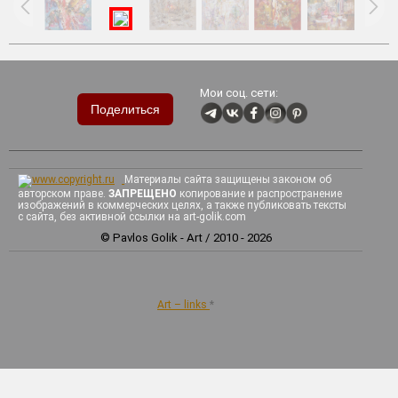
Мои соц. сети:
Поделиться
Материалы сайта защищены законом об
авторском праве.
ЗАПРЕЩЕНО
копирование и распространение
изображений в коммерческих целях, а также публиковать тексты
с сайта, без активной ссылки на art-golik.com
© Pavlos Golik - Art / 2010 - 2026
Art – links
*