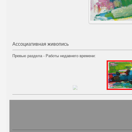
Ассоциативная живопись
Превью раздела - Работы недавнего времени: